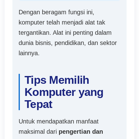
Dengan beragam fungsi ini,
komputer telah menjadi alat tak
tergantikan. Alat ini penting dalam
dunia bisnis, pendidikan, dan sektor
lainnya.
Tips Memilih
Komputer yang
Tepat
Untuk mendapatkan manfaat
maksimal dari
pengertian dan