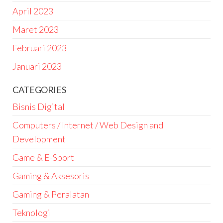
April 2023
Maret 2023
Februari 2023
Januari 2023
CATEGORIES
Bisnis Digital
Computers / Internet / Web Design and
Development
Game & E-Sport
Gaming & Aksesoris
Gaming & Peralatan
Teknologi