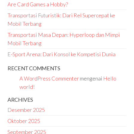
Are Card Games a Hobby?
Transportasi Futuristik: Dari Rel Supercepat ke
Mobil Terbang
Transportasi Masa Depan: Hyperloop dan Mimpi
Mobil Terbang
E-Sport Arena: Dari Konsol ke Kompetisi Dunia
RECENT COMMENTS
A WordPress Commenter
mengenai
Hello
world!
ARCHIVES
Desember 2025
Oktober 2025
September 2025