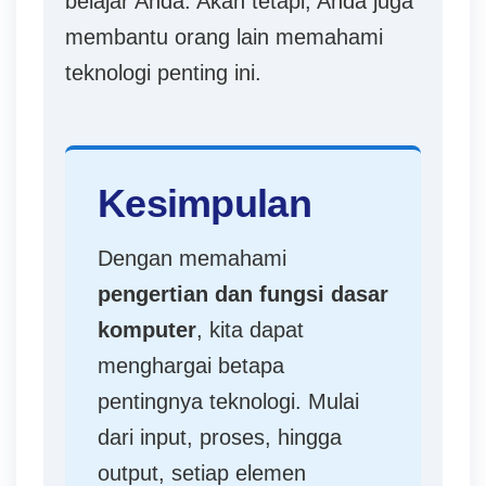
belajar Anda. Akan tetapi, Anda juga
membantu orang lain memahami
teknologi penting ini.
Kesimpulan
Dengan memahami
pengertian dan fungsi dasar
komputer
, kita dapat
menghargai betapa
pentingnya teknologi. Mulai
dari input, proses, hingga
output, setiap elemen