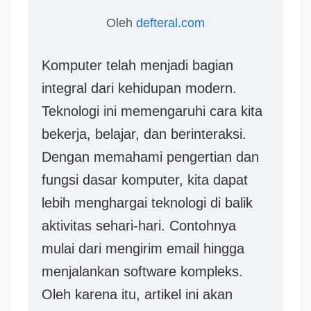
Oleh
defteral.com
Komputer telah menjadi bagian
integral dari kehidupan modern.
Teknologi ini memengaruhi cara kita
bekerja, belajar, dan berinteraksi.
Dengan memahami pengertian dan
fungsi dasar komputer, kita dapat
lebih menghargai teknologi di balik
aktivitas sehari-hari. Contohnya
mulai dari mengirim email hingga
menjalankan software kompleks.
Oleh karena itu, artikel ini akan