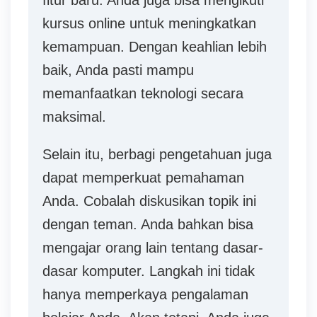
fitur baru. Anda juga bisa mengikuti
kursus online untuk meningkatkan
kemampuan. Dengan keahlian lebih
baik, Anda pasti mampu
memanfaatkan teknologi secara
maksimal.
Selain itu, berbagi pengetahuan juga
dapat memperkuat pemahaman
Anda. Cobalah diskusikan topik ini
dengan teman. Anda bahkan bisa
mengajar orang lain tentang dasar-
dasar komputer. Langkah ini tidak
hanya memperkaya pengalaman