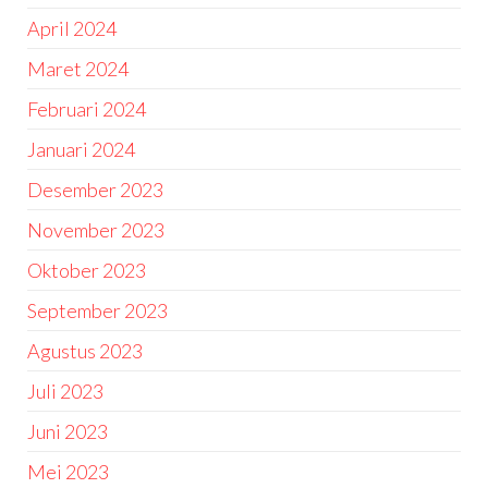
April 2024
Maret 2024
Februari 2024
Januari 2024
Desember 2023
November 2023
Oktober 2023
September 2023
Agustus 2023
Juli 2023
Juni 2023
Mei 2023