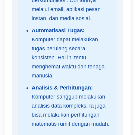
berkomunikasi. Contohnya
melalui email, aplikasi pesan
instan, dan media sosial.
Automatisasi Tugas:
Komputer dapat melakukan
tugas berulang secara
konsisten. Hal ini tentu
menghemat waktu dan tenaga
manusia.
Analisis & Perhitungan:
Komputer sanggup melakukan
analisis data kompleks. Ia juga
bisa melakukan perhitungan
matematis rumit dengan mudah.