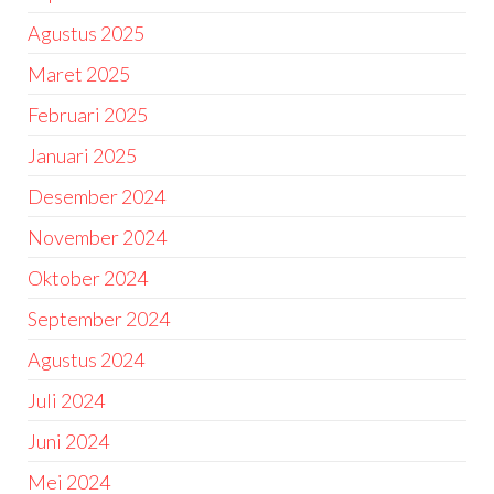
Agustus 2025
Maret 2025
Februari 2025
Januari 2025
Desember 2024
November 2024
Oktober 2024
September 2024
Agustus 2024
Juli 2024
Juni 2024
Mei 2024