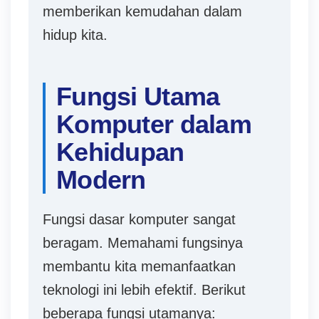
memberikan kemudahan dalam
hidup kita.
Fungsi Utama
Komputer dalam
Kehidupan
Modern
Fungsi dasar komputer sangat
beragam. Memahami fungsinya
membantu kita memanfaatkan
teknologi ini lebih efektif. Berikut
beberapa fungsi utamanya: