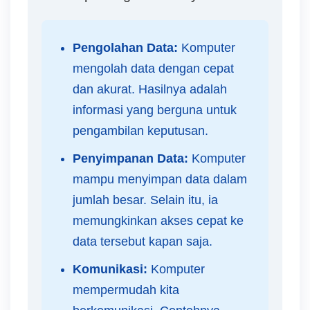
Pengolahan Data:
Komputer
mengolah data dengan cepat
dan akurat. Hasilnya adalah
informasi yang berguna untuk
pengambilan keputusan.
Penyimpanan Data:
Komputer
mampu menyimpan data dalam
jumlah besar. Selain itu, ia
memungkinkan akses cepat ke
data tersebut kapan saja.
Komunikasi:
Komputer
mempermudah kita