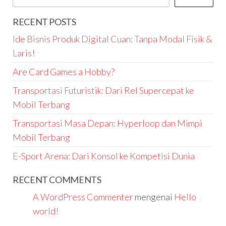
RECENT POSTS
Ide Bisnis Produk Digital Cuan: Tanpa Modal Fisik &
Laris!
Are Card Games a Hobby?
Transportasi Futuristik: Dari Rel Supercepat ke
Mobil Terbang
Transportasi Masa Depan: Hyperloop dan Mimpi
Mobil Terbang
E-Sport Arena: Dari Konsol ke Kompetisi Dunia
RECENT COMMENTS
A WordPress Commenter
mengenai
Hello
world!