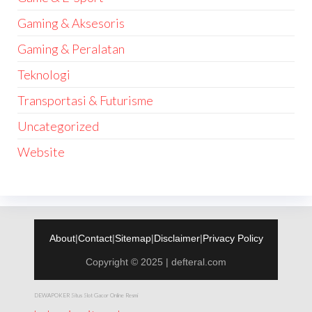
Gaming & Aksesoris
Gaming & Peralatan
Teknologi
Transportasi & Futurisme
Uncategorized
Website
About
|
Contact
|
Sitemap
|
Disclaimer
|
Privacy Policy
Copyright © 2025 | defteral.com
DEWAPOKER Situs Slot Gacor Online Resmi