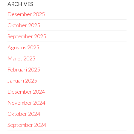
ARCHIVES
Desember 2025
Oktober 2025
September 2025
Agustus 2025
Maret 2025
Februari 2025
Januari 2025
Desember 2024
November 2024
Oktober 2024
September 2024