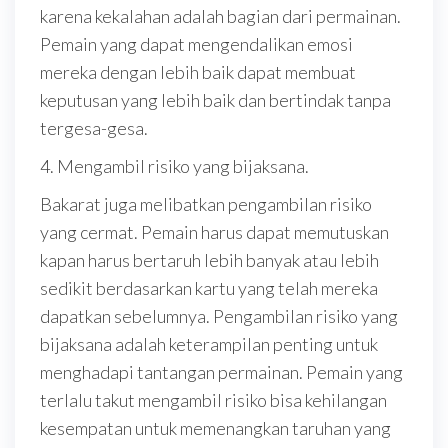
karena kekalahan adalah bagian dari permainan.
Pemain yang dapat mengendalikan emosi
mereka dengan lebih baik dapat membuat
keputusan yang lebih baik dan bertindak tanpa
tergesa-gesa.
4. Mengambil risiko yang bijaksana.
Bakarat juga melibatkan pengambilan risiko
yang cermat. Pemain harus dapat memutuskan
kapan harus bertaruh lebih banyak atau lebih
sedikit berdasarkan kartu yang telah mereka
dapatkan sebelumnya. Pengambilan risiko yang
bijaksana adalah keterampilan penting untuk
menghadapi tantangan permainan. Pemain yang
terlalu takut mengambil risiko bisa kehilangan
kesempatan untuk memenangkan taruhan yang