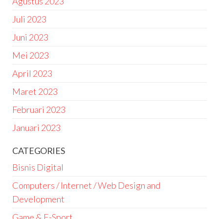
Agustus 2023
Juli 2023
Juni 2023
Mei 2023
April 2023
Maret 2023
Februari 2023
Januari 2023
CATEGORIES
Bisnis Digital
Computers / Internet / Web Design and
Development
Game & E-Sport