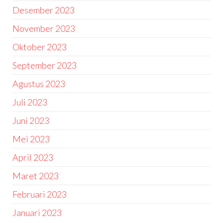
Desember 2023
November 2023
Oktober 2023
September 2023
Agustus 2023
Juli 2023
Juni 2023
Mei 2023
April 2023
Maret 2023
Februari 2023
Januari 2023