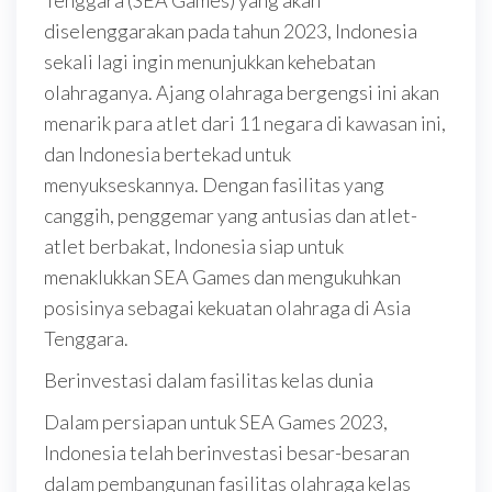
Tenggara (SEA Games) yang akan
diselenggarakan pada tahun 2023, Indonesia
sekali lagi ingin menunjukkan kehebatan
olahraganya. Ajang olahraga bergengsi ini akan
menarik para atlet dari 11 negara di kawasan ini,
dan Indonesia bertekad untuk
menyukseskannya. Dengan fasilitas yang
canggih, penggemar yang antusias dan atlet-
atlet berbakat, Indonesia siap untuk
menaklukkan SEA Games dan mengukuhkan
posisinya sebagai kekuatan olahraga di Asia
Tenggara.
Berinvestasi dalam fasilitas kelas dunia
Dalam persiapan untuk SEA Games 2023,
Indonesia telah berinvestasi besar-besaran
dalam pembangunan fasilitas olahraga kelas