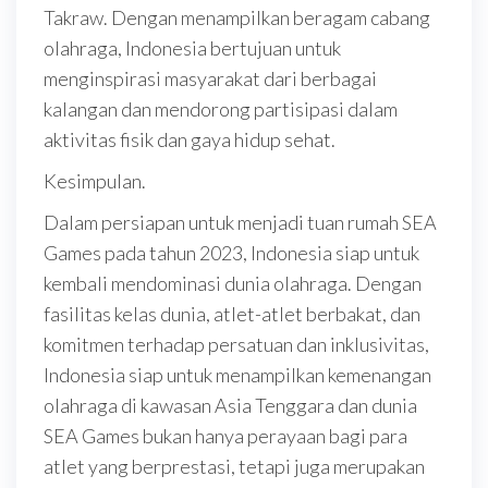
Takraw. Dengan menampilkan beragam cabang
olahraga, Indonesia bertujuan untuk
menginspirasi masyarakat dari berbagai
kalangan dan mendorong partisipasi dalam
aktivitas fisik dan gaya hidup sehat.
Kesimpulan.
Dalam persiapan untuk menjadi tuan rumah SEA
Games pada tahun 2023, Indonesia siap untuk
kembali mendominasi dunia olahraga. Dengan
fasilitas kelas dunia, atlet-atlet berbakat, dan
komitmen terhadap persatuan dan inklusivitas,
Indonesia siap untuk menampilkan kemenangan
olahraga di kawasan Asia Tenggara dan dunia
SEA Games bukan hanya perayaan bagi para
atlet yang berprestasi, tetapi juga merupakan