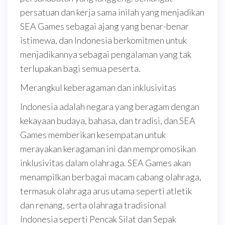
persatuan dan kerja sama inilah yang menjadikan
SEA Games sebagai ajang yang benar-benar
istimewa, dan Indonesia berkomitmen untuk
menjadikannya sebagai pengalaman yang tak
terlupakan bagi semua peserta.
Merangkul keberagaman dan inklusivitas
Indonesia adalah negara yang beragam dengan
kekayaan budaya, bahasa, dan tradisi, dan SEA
Games memberikan kesempatan untuk
merayakan keragaman ini dan mempromosikan
inklusivitas dalam olahraga. SEA Games akan
menampilkan berbagai macam cabang olahraga,
termasuk olahraga arus utama seperti atletik
dan renang, serta olahraga tradisional
Indonesia seperti Pencak Silat dan Sepak