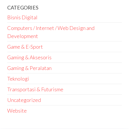
CATEGORIES
Bisnis Digital
Computers / Internet / Web Design and
Development
Game & E-Sport
Gaming & Aksesoris
Gaming & Peralatan
Teknologi
Transportasi & Futurisme
Uncategorized
Website