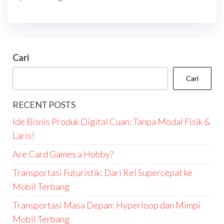
Cari
Cari
RECENT POSTS
Ide Bisnis Produk Digital Cuan: Tanpa Modal Fisik &
Laris!
Are Card Games a Hobby?
Transportasi Futuristik: Dari Rel Supercepat ke
Mobil Terbang
Transportasi Masa Depan: Hyperloop dan Mimpi
Mobil Terbang