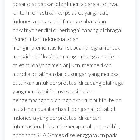
besar disebabkan oleh kinerja para atletnya.
Untuk memastikan korps atlet yang kuat,
Indonesia secara aktif mengembangkan
bakatnya sendiri di berbagai cabang olahraga.
Pemerintah Indonesia telah
mengimplementasikan sebuah program untuk
mengidentifikasi dan mengembangkan atlet-
atlet muda yang menjanjikan, memberikan
mereka pelatihan dan dukungan yang mereka
butuhkan untuk berprestasi di cabang olahraga
yang mereka pilih. Investasi dalam
pengembangan olahraga akar rumput ini telah
mulai membuahkan hasil, dengan atlet-atlet
Indonesia yang berprestasi di kancah
internasional dalam beberapa tahun terakhir;
pada saat SEA Games diselenggarakan pada