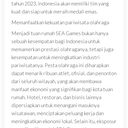
tahun 2023, Indonesia akan memiliki tim yang
kuat dan siap untuk meraih medali emas.
Memanfaatkan kekuatan pariwisata olahraga
Menjadi tuan rumah SEA Games bukan hanya
sebuah kesempatan bagi Indonesia untuk
memamerkan prestasi olahraganya, tetapi juga
kesempatan untuk meningkatkan industri
pariwisatanya. Pesta olahraga ini diharapkan
dapat menarik ribuan atlet, ofisial, dan penonton
dari seluruh wilayah, yang akan membawa
manfaat ekonomi yang signifikan bagi kota tuan
rumah. Hotel, restoran, dan bisnis lainnya
dipersiapkan untuk menangani masuknya
wisatawan, menciptakan peluang kerja dan
meningkatkan ekonomi lokal. Selain itu, eksposur