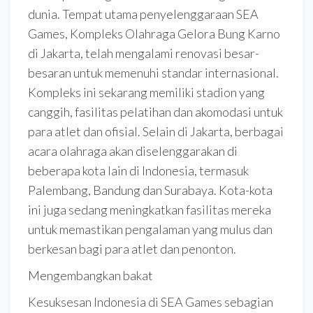
dunia. Tempat utama penyelenggaraan SEA
Games, Kompleks Olahraga Gelora Bung Karno
di Jakarta, telah mengalami renovasi besar-
besaran untuk memenuhi standar internasional.
Kompleks ini sekarang memiliki stadion yang
canggih, fasilitas pelatihan dan akomodasi untuk
para atlet dan ofisial. Selain di Jakarta, berbagai
acara olahraga akan diselenggarakan di
beberapa kota lain di Indonesia, termasuk
Palembang, Bandung dan Surabaya. Kota-kota
ini juga sedang meningkatkan fasilitas mereka
untuk memastikan pengalaman yang mulus dan
berkesan bagi para atlet dan penonton.
Mengembangkan bakat
Kesuksesan Indonesia di SEA Games sebagian