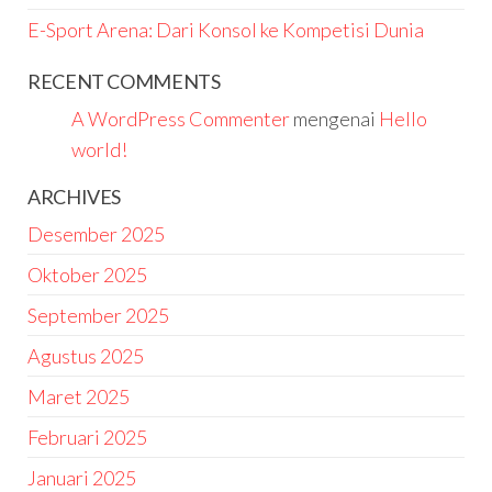
E-Sport Arena: Dari Konsol ke Kompetisi Dunia
RECENT COMMENTS
A WordPress Commenter
mengenai
Hello
world!
ARCHIVES
Desember 2025
Oktober 2025
September 2025
Agustus 2025
Maret 2025
Februari 2025
Januari 2025