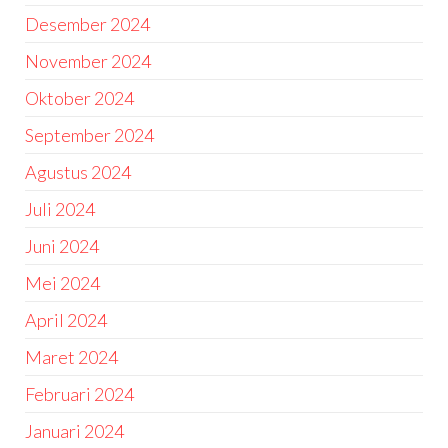
Desember 2024
November 2024
Oktober 2024
September 2024
Agustus 2024
Juli 2024
Juni 2024
Mei 2024
April 2024
Maret 2024
Februari 2024
Januari 2024