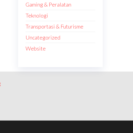
Gaming & Peralatan
Teknologi
Transportasi & Futurisme
Uncategorized
Website
g