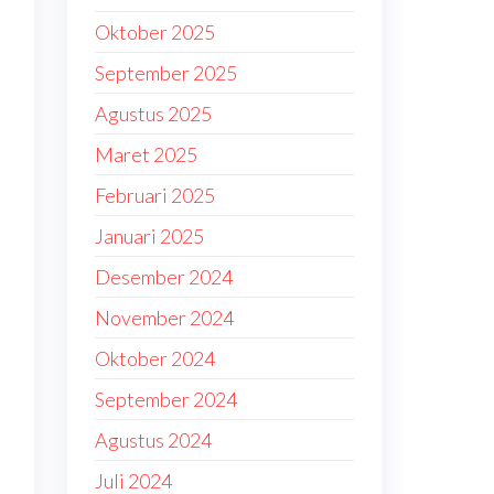
Oktober 2025
September 2025
Agustus 2025
Maret 2025
Februari 2025
Januari 2025
Desember 2024
November 2024
Oktober 2024
September 2024
Agustus 2024
Juli 2024