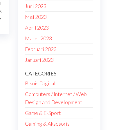
T
Next
Juni 2023
k
Post
Mei 2023
April 2023
Maret 2023
Februari 2023
Januari 2023
CATEGORIES
Bisnis Digital
Computers / Internet / Web
Design and Development
Game & E-Sport
Gaming & Aksesoris