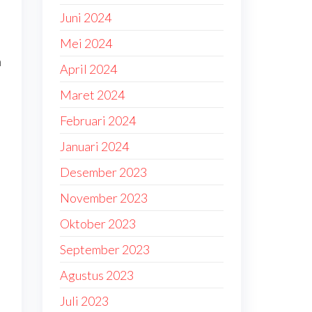
Juni 2024
Mei 2024
n
April 2024
Maret 2024
Februari 2024
Januari 2024
Desember 2023
November 2023
Oktober 2023
September 2023
Agustus 2023
Juli 2023