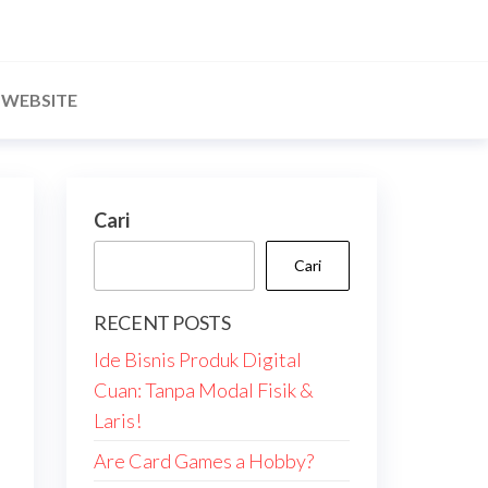
WEBSITE
Cari
Cari
RECENT POSTS
Ide Bisnis Produk Digital
Cuan: Tanpa Modal Fisik &
Laris!
Are Card Games a Hobby?