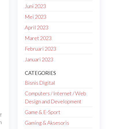
Juni 2023
Mei 2023
April 2023
Maret 2023
Februari 2023
l
Januari 2023
CATEGORIES
Bisnis Digital
Computers / Internet / Web
Design and Development
Game & E-Sport
T
Next
n
Gaming & Aksesoris
Post