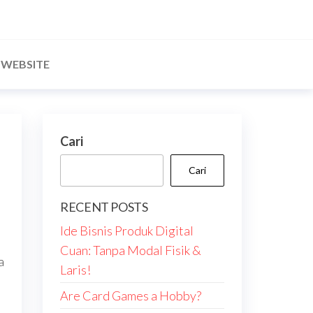
WEBSITE
Cari
Cari
RECENT POSTS
Ide Bisnis Produk Digital
Cuan: Tanpa Modal Fisik &
a
Laris!
Are Card Games a Hobby?