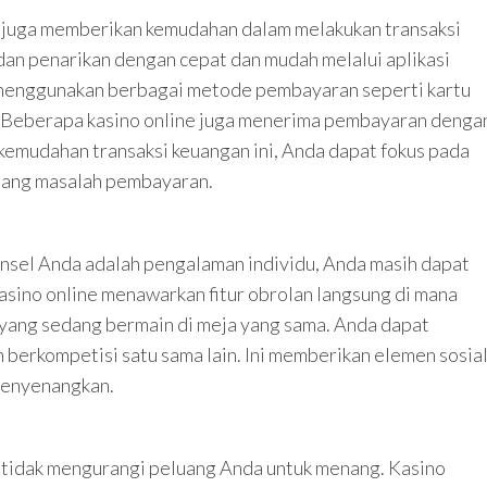
a juga memberikan kemudahan dalam melakukan transaksi
an penarikan dengan cepat dan mudah melalui aplikasi
t menggunakan berbagai metode pembayaran seperti kartu
al. Beberapa kasino online juga menerima pembayaran denga
 kemudahan transaksi keuangan ini, Anda dapat fokus pada
tang masalah pembayaran.
nsel Anda adalah pengalaman individu, Anda masih dapat
asino online menawarkan fitur obrolan langsung di mana
 yang sedang bermain di meja yang sama. Anda dapat
 berkompetisi satu sama lain. Ini memberikan elemen sosia
menyenangkan.
a tidak mengurangi peluang Anda untuk menang. Kasino