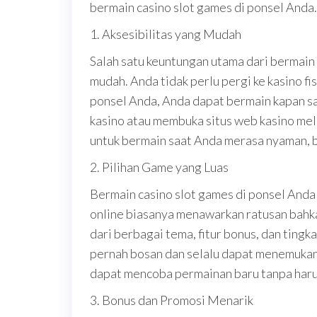
bermain casino slot games di ponsel Anda.
1. Aksesibilitas yang Mudah
Salah satu keuntungan utama dari bermain 
mudah. Anda tidak perlu pergi ke kasino f
ponsel Anda, Anda dapat bermain kapan sa
kasino atau membuka situs web kasino mela
untuk bermain saat Anda merasa nyaman, 
2. Pilihan Game yang Luas
Bermain casino slot games di ponsel Anda
online biasanya menawarkan ratusan bahk
dari berbagai tema, fitur bonus, dan tingk
pernah bosan dan selalu dapat menemukan
dapat mencoba permainan baru tanpa har
3. Bonus dan Promosi Menarik