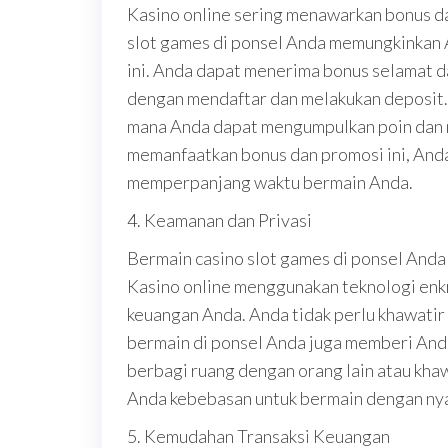
Kasino online sering menawarkan bonus d
slot games di ponsel Anda memungkinkan 
ini. Anda dapat menerima bonus selamat da
dengan mendaftar dan melakukan deposit.
mana Anda dapat mengumpulkan poin dan 
memanfaatkan bonus dan promosi ini, And
memperpanjang waktu bermain Anda.
4. Keamanan dan Privasi
Bermain casino slot games di ponsel Anda
Kasino online menggunakan teknologi enkr
keuangan Anda. Anda tidak perlu khawatir 
bermain di ponsel Anda juga memberi Anda
berbagi ruang dengan orang lain atau khaw
Anda kebebasan untuk bermain dengan ny
5. Kemudahan Transaksi Keuangan