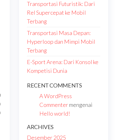
Transportasi Futuristik: Dari
Rel Supercepat ke Mobil
Terbang
Transportasi Masa Depan:
Hyperloop dan Mimpi Mobil
Terbang
E-Sport Arena: Dari Konsol ke
Kompetisi Dunia
RECENT COMMENTS
h
A WordPress
n
Commenter
mengenai
a
Hello world!
ARCHIVES
Desember 2025