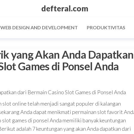
defteral.com
/ WEB DESIGN AND DEVELOPMENT
PRODUKTIVITAS
ik yang Akan Anda Dapatkan
Slot Games di Ponsel Anda
patkan dari Bermain Casino Slot Games di Ponsel Anda
slot online telah menjadi sangat populer di kalangan
 sekarang Anda dapat menikmati permainan slot favorit And
o slot games di ponsel Anda memiliki banyak keuntungan
Berikut adalah 7 keuntungan yang akan Anda dapatkan dari