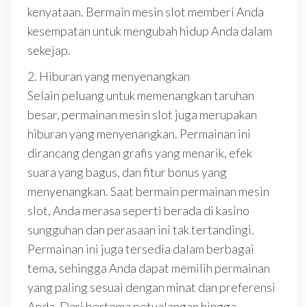
kenyataan. Bermain mesin slot memberi Anda
kesempatan untuk mengubah hidup Anda dalam
sekejap.
2. Hiburan yang menyenangkan
Selain peluang untuk memenangkan taruhan
besar, permainan mesin slot juga merupakan
hiburan yang menyenangkan. Permainan ini
dirancang dengan grafis yang menarik, efek
suara yang bagus, dan fitur bonus yang
menyenangkan. Saat bermain permainan mesin
slot, Anda merasa seperti berada di kasino
sungguhan dan perasaan ini tak tertandingi.
Permainan ini juga tersedia dalam berbagai
tema, sehingga Anda dapat memilih permainan
yang paling sesuai dengan minat dan preferensi
Anda. Dari bertema petualangan hingga