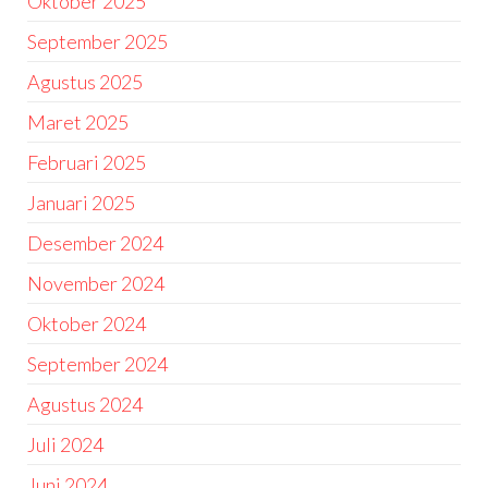
Oktober 2025
September 2025
Agustus 2025
Maret 2025
Februari 2025
Januari 2025
Desember 2024
November 2024
Oktober 2024
September 2024
Agustus 2024
Juli 2024
Juni 2024