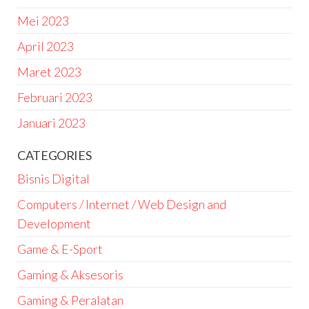
Mei 2023
April 2023
Maret 2023
Februari 2023
Januari 2023
CATEGORIES
Bisnis Digital
Computers / Internet / Web Design and
Development
Game & E-Sport
Gaming & Aksesoris
Gaming & Peralatan