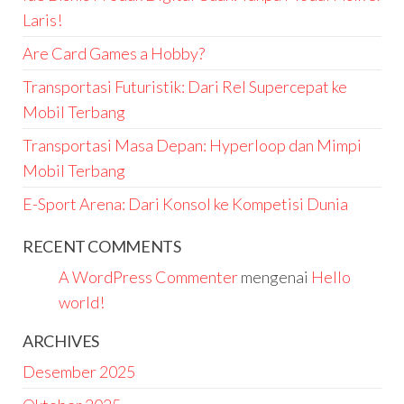
Laris!
Are Card Games a Hobby?
Transportasi Futuristik: Dari Rel Supercepat ke
Mobil Terbang
Transportasi Masa Depan: Hyperloop dan Mimpi
Mobil Terbang
E-Sport Arena: Dari Konsol ke Kompetisi Dunia
RECENT COMMENTS
A WordPress Commenter
mengenai
Hello
world!
ARCHIVES
Desember 2025