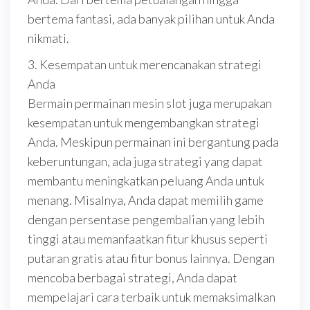
bertema fantasi, ada banyak pilihan untuk Anda
nikmati.
3. Kesempatan untuk merencanakan strategi
Anda
Bermain permainan mesin slot juga merupakan
kesempatan untuk mengembangkan strategi
Anda. Meskipun permainan ini bergantung pada
keberuntungan, ada juga strategi yang dapat
membantu meningkatkan peluang Anda untuk
menang. Misalnya, Anda dapat memilih game
dengan persentase pengembalian yang lebih
tinggi atau memanfaatkan fitur khusus seperti
putaran gratis atau fitur bonus lainnya. Dengan
mencoba berbagai strategi, Anda dapat
mempelajari cara terbaik untuk memaksimalkan