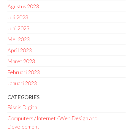
Agustus 2023
Juli 2023
Juni 2023
Mei 2023
April 2023
Maret 2023
Februari 2023
Januari 2023
CATEGORIES
Bisnis Digital
Computers / Internet / Web Design and
Development