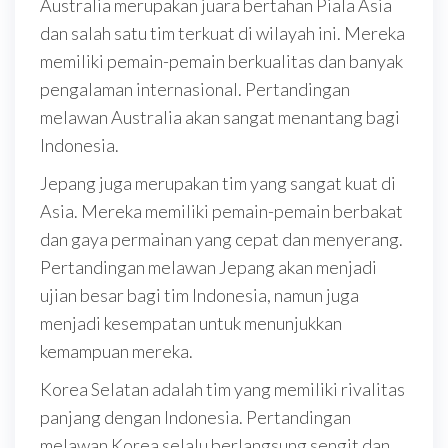
Australia merupakan juara bertahan Piala Asia
dan salah satu tim terkuat di wilayah ini. Mereka
memiliki pemain-pemain berkualitas dan banyak
pengalaman internasional. Pertandingan
melawan Australia akan sangat menantang bagi
Indonesia.
Jepang juga merupakan tim yang sangat kuat di
Asia. Mereka memiliki pemain-pemain berbakat
dan gaya permainan yang cepat dan menyerang.
Pertandingan melawan Jepang akan menjadi
ujian besar bagi tim Indonesia, namun juga
menjadi kesempatan untuk menunjukkan
kemampuan mereka.
Korea Selatan adalah tim yang memiliki rivalitas
panjang dengan Indonesia. Pertandingan
melawan Korea selalu berlangsung sengit dan