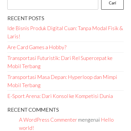
Cari
RECENT POSTS
Ide Bisnis Produk Digital Cuan: Tanpa Modal Fisik &
Laris!
Are Card Games a Hobby?
Transportasi Futuristik: Dari Rel Supercepat ke
Mobil Terbang
Transportasi Masa Depan: Hyperloop dan Mimpi
Mobil Terbang
E-Sport Arena: Dari Konsol ke Kompetisi Dunia
RECENT COMMENTS
A WordPress Commenter
mengenai
Hello
world!