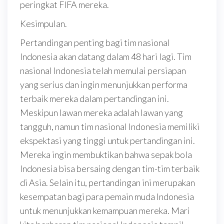
peringkat FIFA mereka.
Kesimpulan.
Pertandingan penting bagi tim nasional
Indonesia akan datang dalam 48 hari lagi. Tim
nasional Indonesia telah memulai persiapan
yang serius dan ingin menunjukkan performa
terbaik mereka dalam pertandingan ini.
Meskipun lawan mereka adalah lawan yang
tangguh, namun tim nasional Indonesia memiliki
ekspektasi yang tinggi untuk pertandingan ini.
Mereka ingin membuktikan bahwa sepak bola
Indonesia bisa bersaing dengan tim-tim terbaik
di Asia. Selain itu, pertandingan ini merupakan
kesempatan bagi para pemain muda Indonesia
untuk menunjukkan kemampuan mereka. Mari