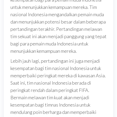
untuk menunjukkan kemampuan mereka. Tim
nasional Indonesia mengandalkan pemain muda
dan menunjukkan potensi besar dalam beberapa
pertandingan terakhir. Pertandingan melawan
tim sekuat ini akan menjadi panggung yang tepat
bagi para pemain muda Indonesia untuk
menunjukkan kemampuan mereka.
Lebih jauh lagi, pertandingan ini juga menjadi
kesempatan bagi tim nasional Indonesia untuk
memperbaiki peringkat mereka di kawasan Asia.
Saat ini, tim nasional Indonesia berada di
peringkat rendah dalam peringkat FIFA.
Bermain melawan tim kuat akan menjadi
kesempatan bagi timnas Indonesia untuk
mendulang poin berharga dan memperbaiki