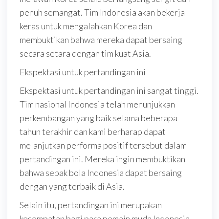
penuh semangat. Tim Indonesia akan bekerja
keras untuk mengalahkan Korea dan
membuktikan bahwa mereka dapat bersaing
secara setara dengan tim kuat Asia.
Ekspektasi untuk pertandingan ini
Ekspektasi untuk pertandingan ini sangat tinggi.
Tim nasional Indonesia telah menunjukkan
perkembangan yang baik selama beberapa
tahun terakhir dan kami berharap dapat
melanjutkan performa positif tersebut dalam
pertandingan ini. Mereka ingin membuktikan
bahwa sepak bola Indonesia dapat bersaing
dengan yang terbaik di Asia.
Selain itu, pertandingan ini merupakan
kesempatan bagi para pemain muda Indonesia