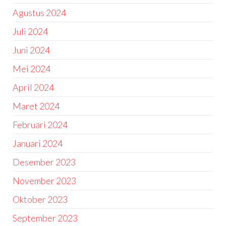
Agustus 2024
Juli 2024
Juni 2024
Mei 2024
April 2024
Maret 2024
Februari 2024
Januari 2024
Desember 2023
November 2023
Oktober 2023
September 2023