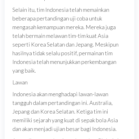
Selain itu, tim Indonesia telah memainkan
beberapa pertandingan uji coba untuk
mengasah kemampuan mereka. Mereka juga
telah bermain melawan tim-tim kuat Asia
seperti Korea Selatan dan Jepang. Meskipun
hasilnya tidak selalu positif, permainan tim
Indonesia telah menunjukkan perkembangan
yang baik.
Lawan
Indonesia akan menghadapi lawan-lawan
tangguh dalam pertandingan ini. Australia,
Jepang dan Korea Selatan. Ketiga tim ini
memiliki sejarah yang kuat di sepak bola Asia
dan akan menjadi ujian besar bagi Indonesia.