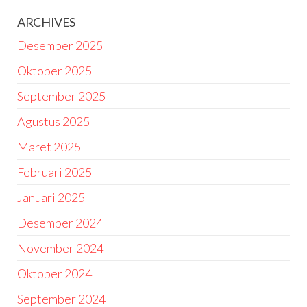
ARCHIVES
Desember 2025
Oktober 2025
September 2025
Agustus 2025
Maret 2025
Februari 2025
Januari 2025
Desember 2024
November 2024
Oktober 2024
September 2024