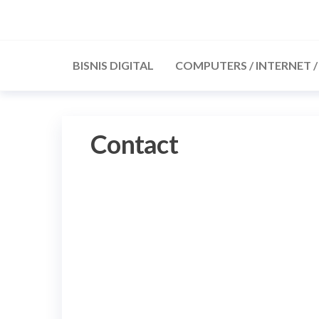
Skip
to
the
BISNIS DIGITAL
COMPUTERS / INTERNET 
content
Contact