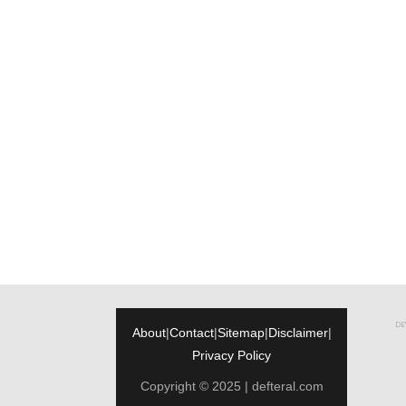
DEW
About
|
Contact
|
Sitemap
|
Disclaimer
|
Privacy Policy
Copyright © 2025 | defteral.com