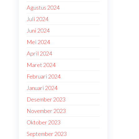
Agustus 2024
Juli 2024
Juni 2024
Mei 2024
April 2024
Maret 2024
Februari 2024
Januari 2024
Desember 2023
November 2023
Oktober 2023
September 2023