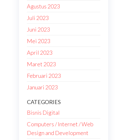
Agustus 2023
Juli 2023
Juni 2023
Mei 2023
April 2023
Maret 2023
Februari 2023
Januari 2023
CATEGORIES
Bisnis Digital
Computers / Internet / Web
Design and Development