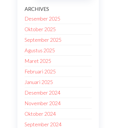
ARCHIVES
Desember 2025
Oktober 2025
September 2025
Agustus 2025
Maret 2025
Februari 2025
Januari 2025
Desember 2024
November 2024
Oktober 2024
September 2024