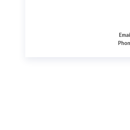
Emai
Phon