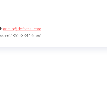
l:
admin@defteral.com
e:
+62 852-3344-5566