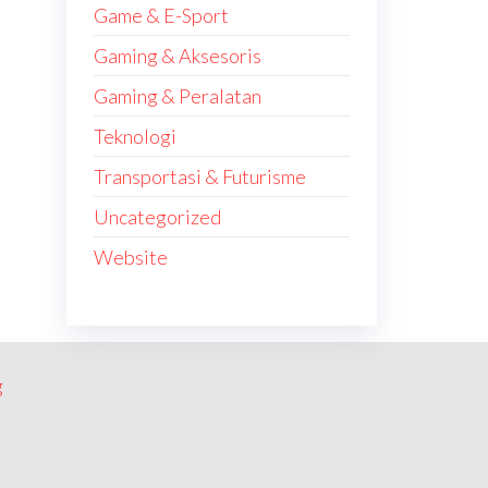
Game & E-Sport
Gaming & Aksesoris
Gaming & Peralatan
Teknologi
Transportasi & Futurisme
Uncategorized
Website
g